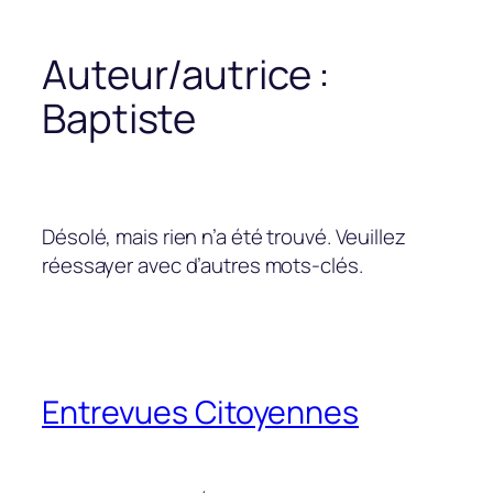
Auteur/autrice :
Baptiste
Désolé, mais rien n’a été trouvé. Veuillez
réessayer avec d’autres mots-clés.
Entrevues Citoyennes