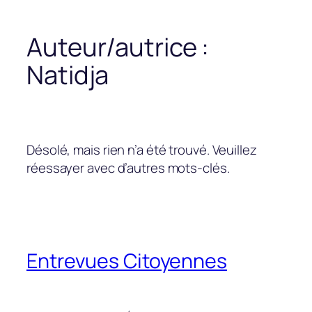
Auteur/autrice :
Natidja
Désolé, mais rien n’a été trouvé. Veuillez
réessayer avec d’autres mots-clés.
Entrevues Citoyennes