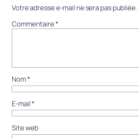
Votre adresse e-mail ne sera pas publiée.
Commentaire
*
Nom
*
E-mail
*
Site web