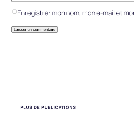
Enregistrer mon nom, mon e-mail et mo
PLUS DE PUBLICATIONS