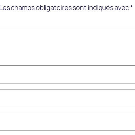
Les champs obligatoires sont indiqués avec
*