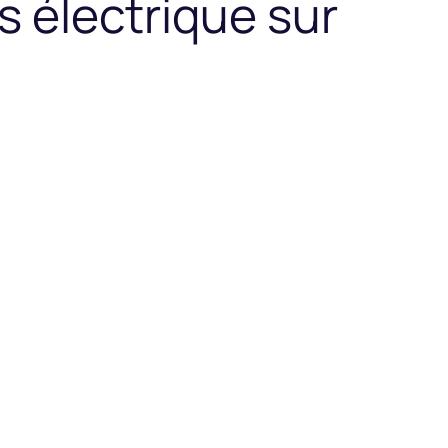
s électrique sur