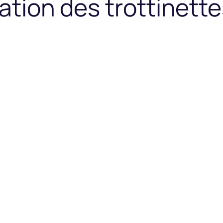
ation des trottinette