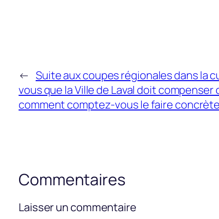
←
Suite aux coupes régionales dans la cu
vous que la Ville de Laval doit compenser
comment comptez-vous le faire concrète
Commentaires
Laisser un commentaire