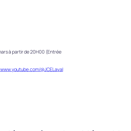
 mars à partir de 20H00 (Entrée
//www.youtube.com/@JCELaval