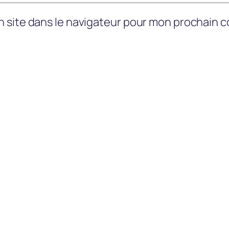
n site dans le navigateur pour mon prochain 