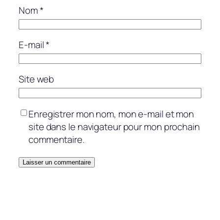
Nom
*
E-mail
*
Site web
Enregistrer mon nom, mon e-mail et mon
site dans le navigateur pour mon prochain
commentaire.