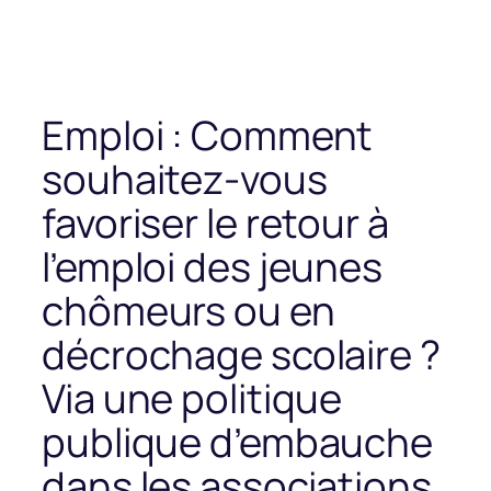
Emploi : Comment
souhaitez-vous
favoriser le retour à
l’emploi des jeunes
chômeurs ou en
décrochage scolaire ?
Via une politique
publique d’embauche
dans les associations