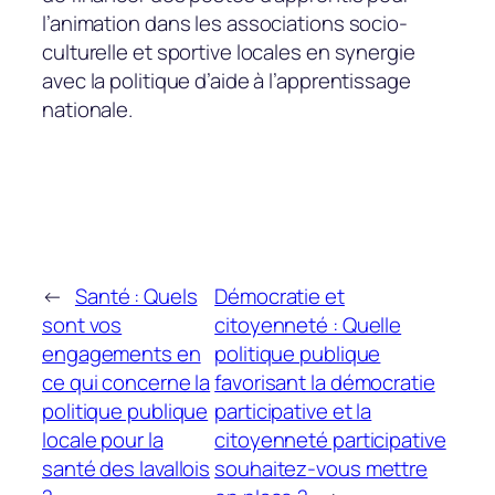
l’animation dans les associations socio-
culturelle et sportive locales en synergie
avec la politique d’aide à l’apprentissage
nationale.
←
Santé : Quels
Démocratie et
sont vos
citoyenneté : Quelle
engagements en
politique publique
ce qui concerne la
favorisant la démocratie
politique publique
participative et la
locale pour la
citoyenneté participative
santé des lavallois
souhaitez-vous mettre