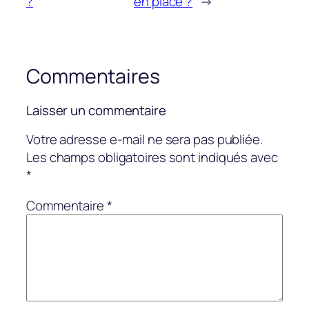
?
en place ?
→
Commentaires
Laisser un commentaire
Votre adresse e-mail ne sera pas publiée.
Les champs obligatoires sont indiqués avec
*
Commentaire
*