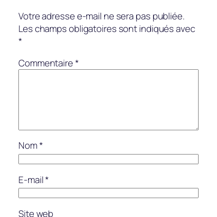
Votre adresse e-mail ne sera pas publiée.
Les champs obligatoires sont indiqués avec
*
Commentaire
*
Nom
*
E-mail
*
Site web