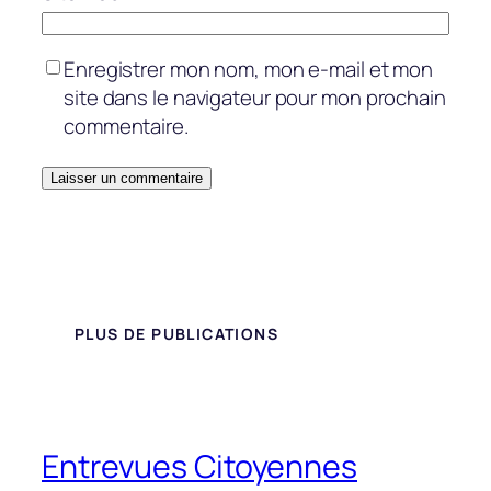
Enregistrer mon nom, mon e-mail et mon
site dans le navigateur pour mon prochain
commentaire.
PLUS DE PUBLICATIONS
Entrevues Citoyennes