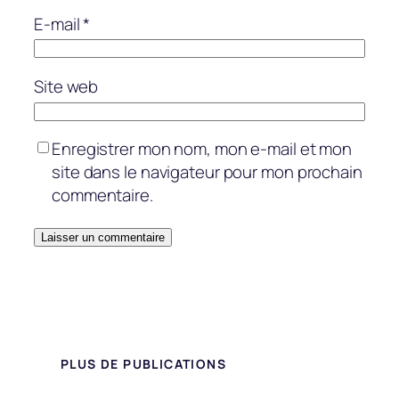
E-mail
*
Site web
Enregistrer mon nom, mon e-mail et mon
site dans le navigateur pour mon prochain
commentaire.
PLUS DE PUBLICATIONS