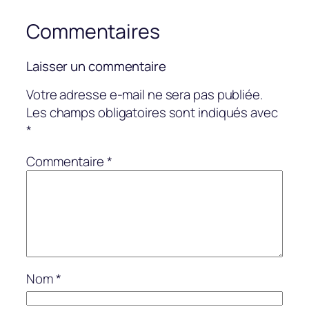
Commentaires
Laisser un commentaire
Votre adresse e-mail ne sera pas publiée.
Les champs obligatoires sont indiqués avec
*
Commentaire
*
Nom
*