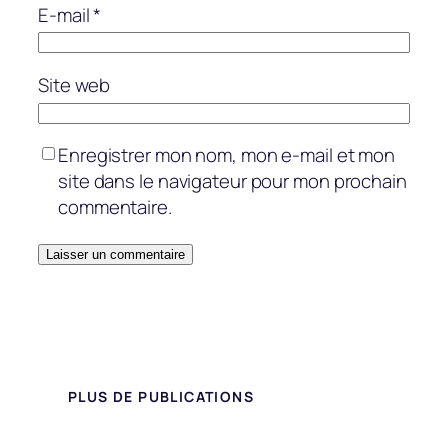
E-mail
*
Site web
Enregistrer mon nom, mon e-mail et mon
site dans le navigateur pour mon prochain
commentaire.
PLUS DE PUBLICATIONS