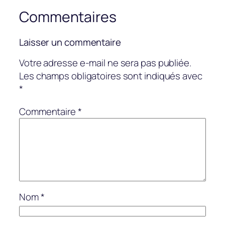
Commentaires
Laisser un commentaire
Votre adresse e-mail ne sera pas publiée.
Les champs obligatoires sont indiqués avec
*
Commentaire
*
Nom
*